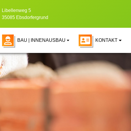
Libellenweg 5
35085 Ebsdorfergrund
BAU | INNENAUSBAU
KONTAKT