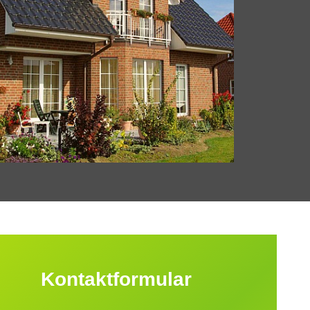
Kontaktformular