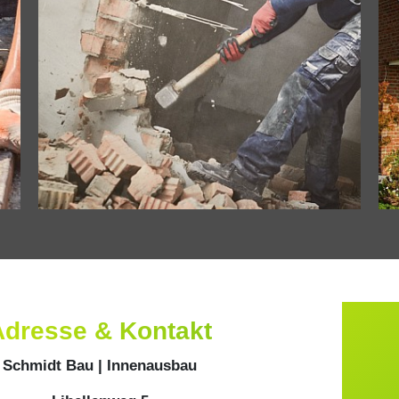
Adresse & Kontakt
Schmidt Bau | Innenausbau